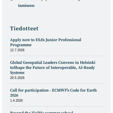
tamiseen
Tiedotteet
Apply now to ESA's Junior Professional
Programme
12.7.2026
Global Geospatial Leaders Convene in Helsinki
toShape the Future of Interoperable, AI-Ready
Systems
20.5.2026
Call for participation - ECMWF’s Code for Earth
2026
1.4.2026