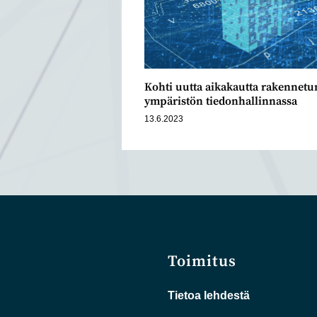
Kohti uutta aikakautta rakennetu
ympäristön tiedonhallinnassa
13.6.2023
Toimitus
Tietoa lehdestä