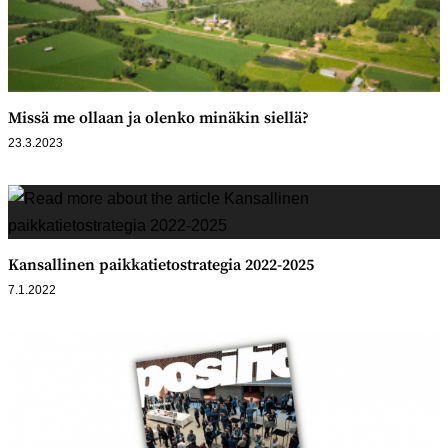
Missä me ollaan ja olenko minäkin siellä?
23.3.2023
Kansallinen paikkatietostrategia 2022-2025
7.1.2022