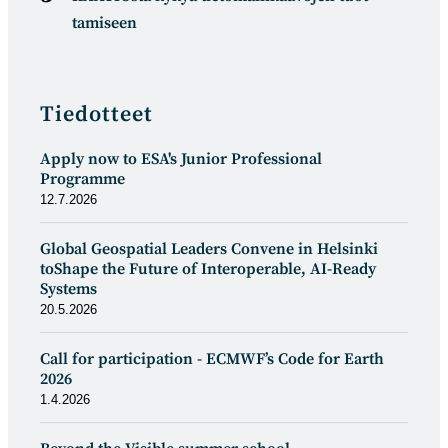
tamiseen
Tiedotteet
Apply now to ESA's Junior Professional
Programme
12.7.2026
Global Geospatial Leaders Convene in Helsinki
toShape the Future of Interoperable, AI-Ready
Systems
20.5.2026
Call for participation - ECMWF’s Code for Earth
2026
1.4.2026