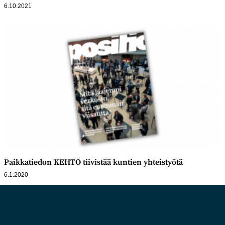
6.10.2021
Paikkatiedon KEHTO tiivistää kuntien yhteistyötä
6.1.2020