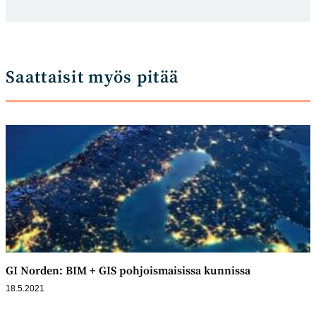
Saattaisit myös pitää
GI Norden: BIM + GIS pohjoismaisissa kunnissa
18.5.2021