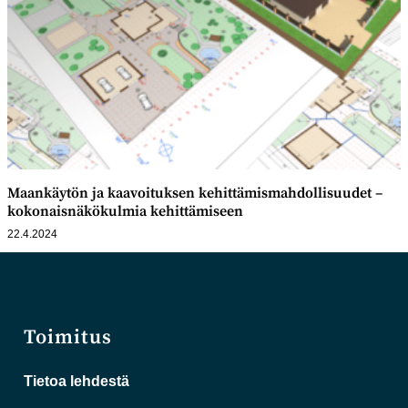
Maankäytön ja kaavoituksen kehittämismahdollisuudet –
kokonaisnäkökulmia kehittämiseen
22.4.2024
Toimitus
Tietoa lehdestä