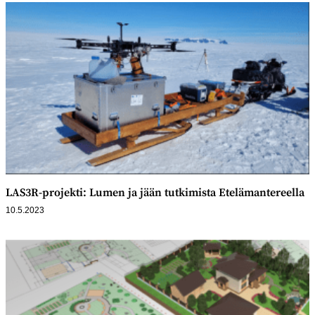
LAS3R-projekti: Lumen ja jään tutkimista Etelämantereella
10.5.2023