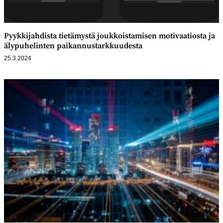
Pyykkijahdista tietämystä joukkoistamisen motivaatiosta ja
älypuhelinten paikannustarkkuudesta
25.3.2024