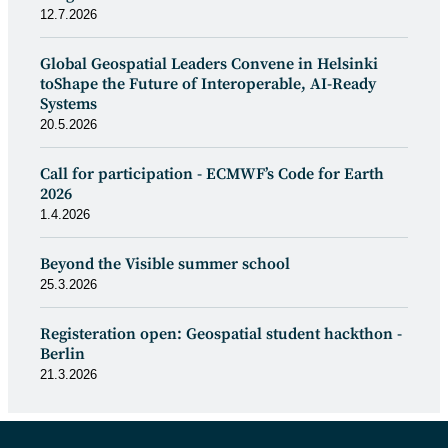
12.7.2026
Global Geospatial Leaders Convene in Helsinki
toShape the Future of Interoperable, AI-Ready
Systems
20.5.2026
Call for participation - ECMWF’s Code for Earth
2026
1.4.2026
Beyond the Visible summer school
25.3.2026
Registeration open: Geospatial student hackthon -
Berlin
21.3.2026