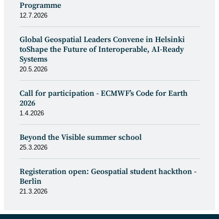
Programme
12.7.2026
Global Geospatial Leaders Convene in Helsinki
toShape the Future of Interoperable, AI-Ready
Systems
20.5.2026
Call for participation - ECMWF’s Code for Earth
2026
1.4.2026
Beyond the Visible summer school
25.3.2026
Registeration open: Geospatial student hackthon -
Berlin
21.3.2026