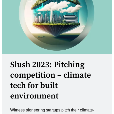
Slush 2023: Pitching
competition – climate
tech for built
environment
Witness pioneering startups pitch their climate-