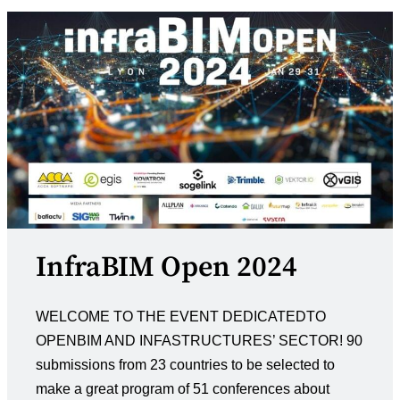
InfraBIM Open 2024
WELCOME TO THE EVENT DEDICATEDTO
OPENBIM AND INFASTRUCTURES’ SECTOR! 90
submissions from 23 countries to be selected to
make a great program of 51 conferences about