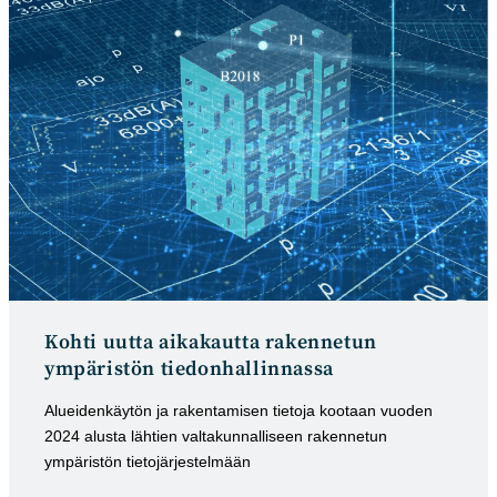
Kohti uutta aikakautta rakennetun
ympäristön tiedonhallinnassa
Alueidenkäytön ja rakentamisen tietoja kootaan vuoden
2024 alusta lähtien valtakunnalliseen rakennetun
ympäristön tietojärjestelmään