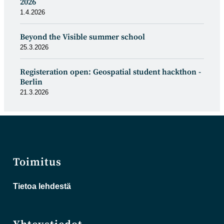
2026
1.4.2026
Beyond the Visible summer school
25.3.2026
Registeration open: Geospatial student hackthon -
Berlin
21.3.2026
Toimitus
Tietoa lehdestä