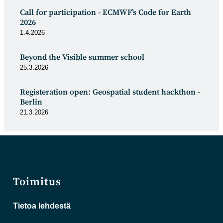
Call for participation - ECMWF’s Code for Earth
2026
1.4.2026
Beyond the Visible summer school
25.3.2026
Registeration open: Geospatial student hackthon -
Berlin
21.3.2026
Toimitus
Tietoa lehdestä